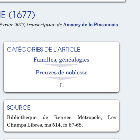
E (1677)
évrier 2017, transcription de
Amaury de la Pinsonnais
.
CATÉGORIES DE L'ARTICLE
Familles, généalogies
Preuves de noblesse
L
SOURCE
Bibliothèque de Rennes Métropole, Les
Champs Libres, ms 514, fo 67-68.