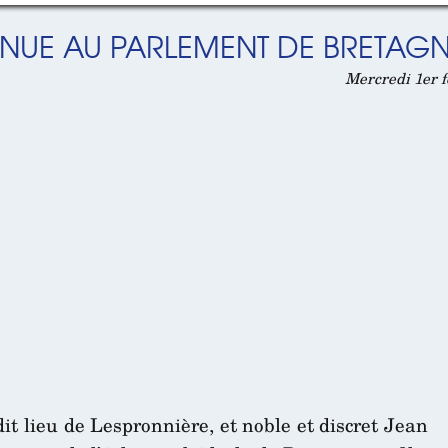
ENUE AU PARLEMENT DE BRETAGN
Mercredi 1er f
it lieu de Lespronnière, et noble et discret Jean