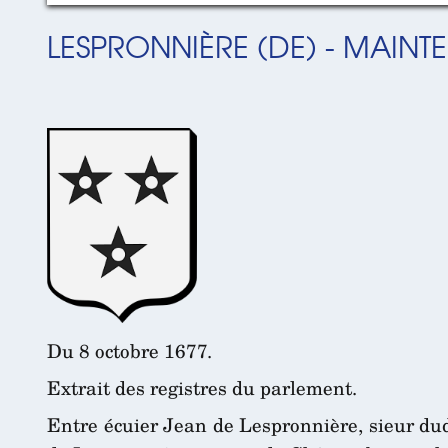
LESPRONNIÈRE (DE) - MAINT
Du 8 octobre 1677.
Extrait des registres du parlement.
Entre écuier Jean de Lespronnière, sieur dud