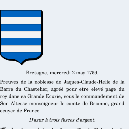
Bretagne, mercredi 2 may 1759.
Preuves de la noblesse de Jaques-Claude-Helie de la
Barre du Chastelier, agréé pour etre elevé page du
roy dans sa Grande Ecurie, sous le commandement de
Son Altesse monseigneur le comte de Brionne, grand
ecuyer de France.
D’azur à trois fasces d’argent
.
er