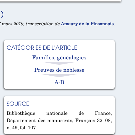
)
 mars 2019, transcription de
Amaury de la Pinsonnais
.
CATÉGORIES DE L'ARTICLE
Familles, généalogies
Preuves de noblesse
A-B
SOURCE
Bibliothèque nationale de France,
Département des manuscrits, Français 32108,
n. 49, fol. 107.