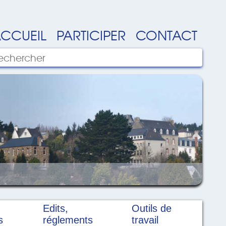
CCUEIL
PARTICIPER
CONTACT
Edits,
Outils de
s
réglements
travail