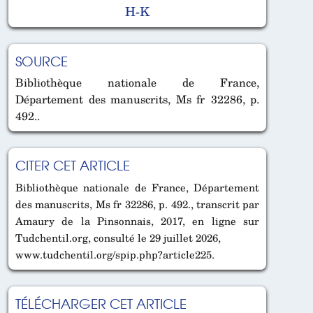
H-K
SOURCE
Bibliothèque nationale de France,
Département des manuscrits, Ms fr 32286, p.
492..
CITER CET ARTICLE
Bibliothèque nationale de France, Département
des manuscrits, Ms fr 32286, p. 492., transcrit par
Amaury de la Pinsonnais, 2017, en ligne sur
Tudchentil.org, consulté le 29 juillet 2026,
www.tudchentil.org/spip.php?article225.
TÉLÉCHARGER CET ARTICLE