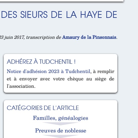
ES SIEURS DE LA HAYE DE
3 juin 2017, transcription de
Amaury de la Pinsonnais
.
ADHÉREZ À TUDCHENTIL !
Notice d'adhésion 2023 à Tudchentil
, à remplir
et à envoyer avec votre chèque au siège de
l'association.
CATÉGORIES DE L'ARTICLE
Familles, généalogies
Preuves de noblesse