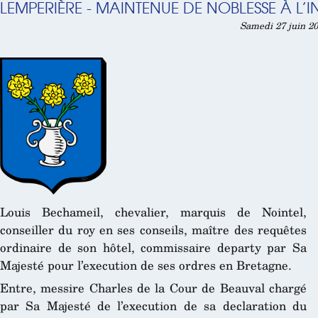
LEMPERIÈRE - MAINTENUE DE NOBLESSE À L’
Samedi 27 juin 20
Louis Bechameil, chevalier, marquis de Nointel,
conseiller du roy en ses conseils, maître des requêtes
ordinaire de son hôtel, commissaire departy par Sa
Majesté pour l’execution de ses ordres en Bretagne.
Entre, messire Charles de la Cour de Beauval chargé
par Sa Majesté de l’execution de sa declaration du