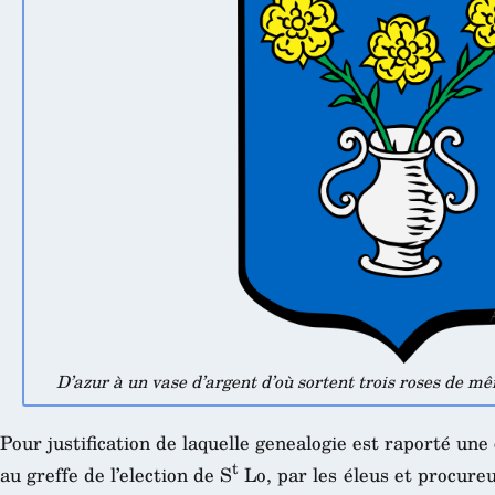
D’azur à un vase d’argent d’où sortent trois roses de mêm
Pour justification de laquelle genealogie est raporté une 
t
au greffe de l’election de S
Lo, par les éleus et procureu