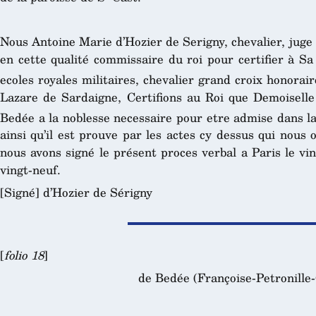
Nous Antoine Marie d’Hozier de Serigny, chevalier, juge
en cette qualité commissaire du roi pour certifier à Sa
ecoles royales militaires, chevalier grand croix honorair
Lazare de Sardaigne, Certifions au Roi que Demoiselle
Bedée a la noblesse necessaire pour etre admise dans l
ainsi qu’il est prouve par les actes cy dessus qui nous
nous avons signé le présent proces verbal a Paris le vi
vingt-neuf.
[Signé] d’Hozier de Sérigny
[
folio 18
]
de Bedée (Françoise-Petronille