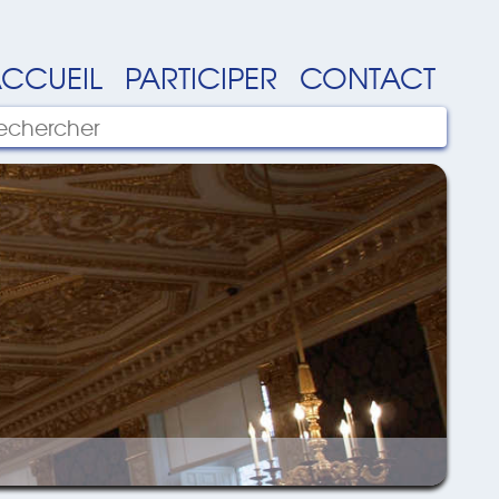
CCUEIL
PARTICIPER
CONTACT