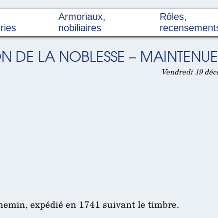
Armoriaux,
Rôles,
ries
nobiliaires
recensement
N DE LA NOBLESSE – MAINTENUE 
Vendredi 19 déc
chemin, expédié en 1741 suivant le timbre.