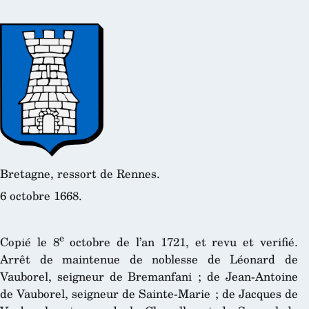
Bretagne, ressort de Rennes.
6 octobre 1668.
e
Copié le 8
octobre de l’an 1721, et revu et verifié.
Arrêt de maintenue de noblesse de Léonard de
Vauborel, seigneur de Bremanfani ; de Jean-Antoine
de Vauborel, seigneur de Sainte-Marie ; de Jacques de