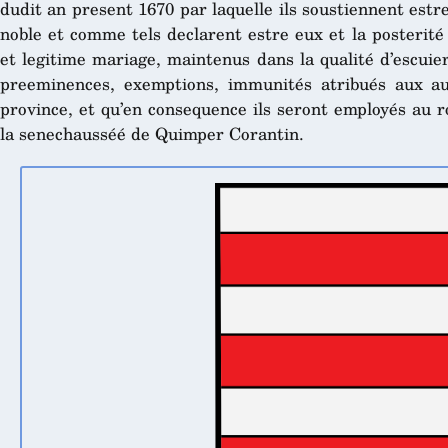
dudit an present 1670 par laquelle ils soustiennent estre
noble et comme tels declarent estre eux et la posterité
et legitime mariage, maintenus dans la qualité d’escuier 
preeminences, exemptions, immunités atribués aux aut
province, et qu’en consequence ils seront employés au r
la senechausséé de Quimper Corantin.