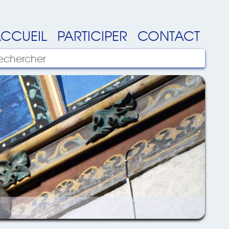
CCUEIL
PARTICIPER
CONTACT