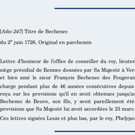
[
folio 247
] Titre de Bechenec
e
du 2
juin 1726, Original en parchemin
Lettre d’honneur de l’office de conseiller du roy, lieut
siège présidial de Rennes données par Sa Majesté à Vers
et bien amé le sieur François Bechenec des Fougerais
charge pendant plus de 46 années consécutives depuis
reçu sur les provisions qu’il en avoit obtenues jusqu’a
Bechenec de Beuve, son fils, y avoit pareillement été
provisions que Sa Majesté lui avoit accordées le 23 mars 
Ces lettres signées Louis et plus bas, par le roy, Phelype