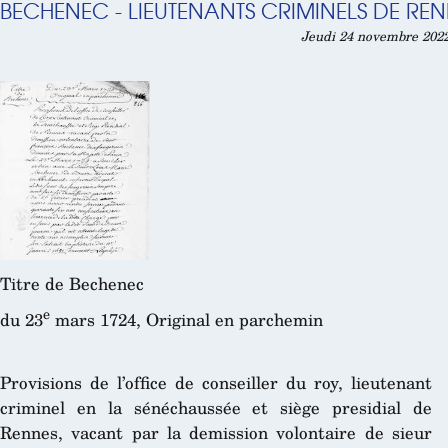
BECHENEC - LIEUTENANTS CRIMINELS DE RENN
Jeudi 24 novembre 2022
Titre de Bechenec
e
du 23
mars 1724, Original en parchemin
Provisions de l’office de conseiller du roy, lieutenant
criminel en la sénéchaussée et siège presidial de
Rennes, vacant par la demission volontaire de sieur