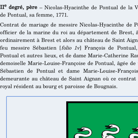
e
II
degré, père
– Nicolas-Hyacinthe de Pontual de la Vi
de Pontual, sa femme, 1771.
Contrat de mariage de messire Nicolas-Hyacinthe de Pon
officier de la marine du roi au département de Brest, 
ordinairement à Brest et alors au château de Saint Aign
feu messire Sébastien [
folio 1v
] François de Pontual,
Pontual et autres lieux, et de dame Marie-Catherine Rau
demoiselle Marie-Louise-Françoise de Pontual, âgée de v
Sébastien de Pontual et dame Marie-Louise-François
demeurante au château de Saint Aignan où ce contrat 
royal résident au bourg et paroisse de Bougnais.