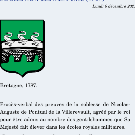
Lundi 6 décembre 2021
Bretagne, 1787.
Procès-verbal des preuves de la noblesse de Nicolas-
Auguste de Pontual de la Villerevault, agréé par le roi
pour être admis au nombre des gentilshommes que Sa
Majesté fait élever dans les écoles royales militaires.