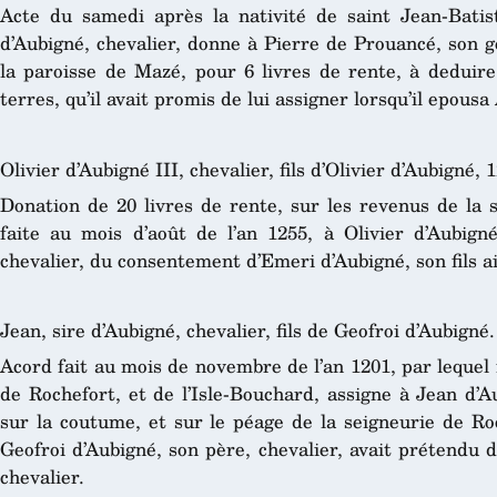
Acte du samedi après la nativité de saint Jean-Batis
d’Aubigné, chevalier, donne à Pierre de Prouancé, son 
la paroisse de Mazé, pour 6 livres de rente, à deduire
terres, qu’il avait promis de lui assigner lorsqu’il epousa 
Olivier d’Aubigné III, chevalier, fils d’Olivier d’Aubigné, 
Donation de 20 livres de rente, sur les revenus de la 
faite au mois d’août de l’an 1255, à Olivier d’Aubigné
chevalier, du consentement d’Emeri d’Aubigné, son fils a
Jean, sire d’Aubigné, chevalier, fils de Geofroi d’Aubigné.
Acord fait au mois de novembre de l’an 1201, par lequel
de Rochefort, et de l’Isle-Bouchard, assigne à Jean d’Au
sur la coutume, et sur le péage de la seigneurie de Ro
Geofroi d’Aubigné, son père, chevalier, avait prétendu 
chevalier.