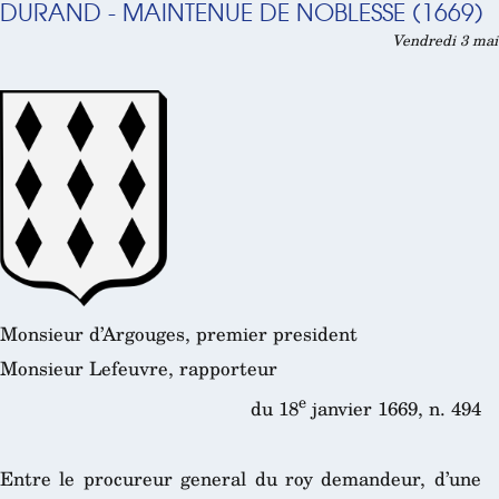
DURAND - MAINTENUE DE NOBLESSE (1669)
Vendredi 3 mai
Monsieur d’Argouges, premier president
Monsieur Lefeuvre, rapporteur
e
du 18
janvier 1669, n. 494
Entre le procureur general du roy demandeur, d’une