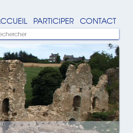
CCUEIL
PARTICIPER
CONTACT
).