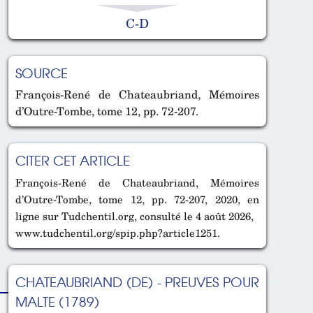
C-D
SOURCE
François-René de Chateaubriand, Mémoires
d’Outre-Tombe, tome 12, pp. 72-207.
CITER CET ARTICLE
François-René de Chateaubriand, Mémoires
d’Outre-Tombe, tome 12, pp. 72-207, 2020, en
ligne sur Tudchentil.org, consulté le 4 août 2026,
www.tudchentil.org/spip.php?article1251.
CHATEAUBRIAND (DE) - PREUVES POUR
MALTE (1789)