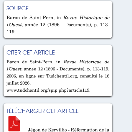
SOURCE
Baron de Saint-Pern, in
Revue Historique de
l’Ouest
, année 12 (1896 - Documents), p. 113-
119.
CITER CET ARTICLE
Baron de Saint-Pern, in
Revue Historique de
l’Ouest
, année 12 (1896 - Documents), p. 113-119,
2006, en ligne sur Tudchentil.org, consulté le 16
juillet 2026,
www.tudchentil.org/spip.php?article119.
TÉLÉCHARGER CET ARTICLE
Jégou de Kervillio - Réformation de la