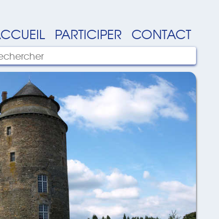
CCUEIL
PARTICIPER
CONTACT