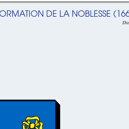
FORMATION DE LA NOBLESSE (166
Dim