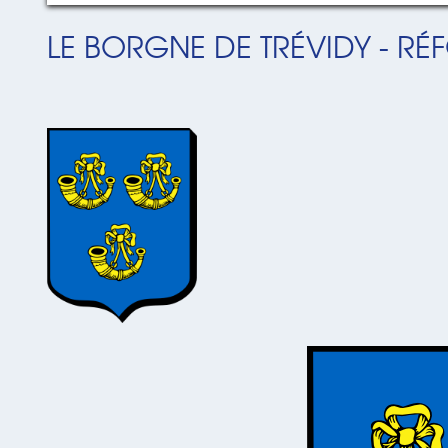
LE BORGNE DE TRÉVIDY - RÉ