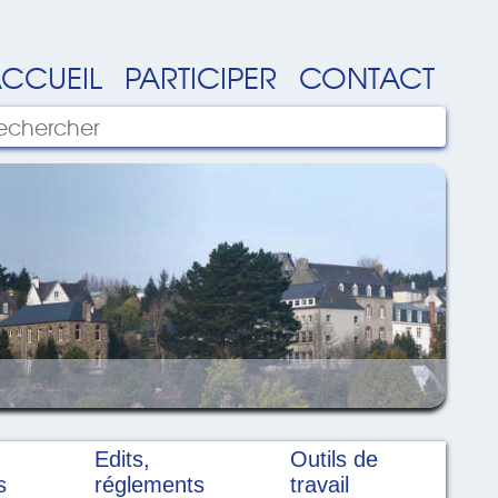
CCUEIL
PARTICIPER
CONTACT
Edits,
Outils de
s
réglements
travail