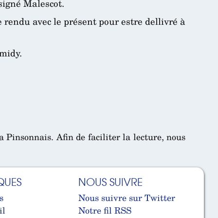
 signé Malescot.
 rendu avec le présent pour estre dellivré à
 midy.
insonnais. Afin de faciliter la lecture, nous
QUES
NOUS SUIVRE
s
Nous suivre sur Twitter
il
Notre fil RSS