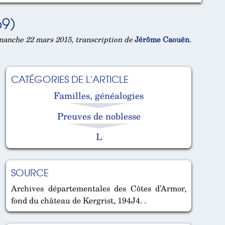
9)
anche 22 mars 2015, transcription de
Jérôme Caouën
.
CATÉGORIES DE L'ARTICLE
Familles, généalogies
Preuves de noblesse
L
SOURCE
Archives départementales des Côtes d’Armor,
fond du château de Kergrist, 194J4. .