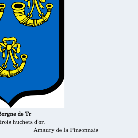
Borgne de Tr
trois huchets d’or.
Amaury de la Pinsonnais