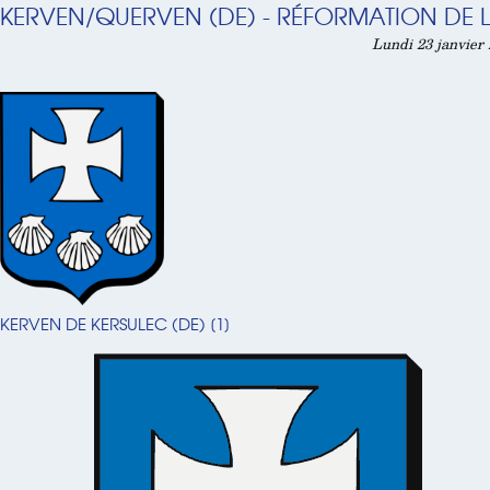
KERVEN/QUERVEN (DE) - RÉFORMATION DE L
Lundi 23 janvier 
KERVEN DE KERSULEC (DE)
[
1
]