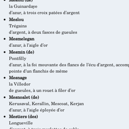
la Guinardaye
d’azur, à trois croix patées d’argent
Meslou
Trégains
d’argent, à deux fasces de gueules
Mesmelegan
d’azur, à l’aigle d’or
Mesmin (de)
Pontfilly
d’azur, à la foi mouvante des flancs de l’écu d’argent, accom
pointe d’un flanchis de même
Mesnage
la Villedor
de gueules, à un rouet à filer d’or
Mesnoalet (de)
Kerusaval, Kerallin, Mescoat, Kerjan
d’azur, à l’aigle éployée d’or
Mestiers (des)
Longueville