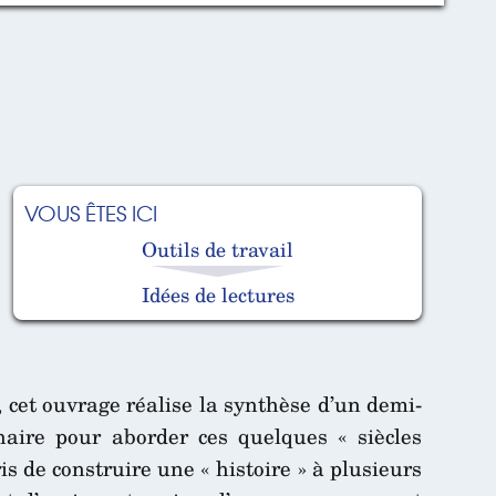
VOUS ÊTES ICI
Outils de travail
Idées de lectures
, cet ouvrage réalise la synthèse d’un demi-
naire pour aborder ces quelques « siècles
ris de construire une « histoire » à plusieurs