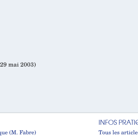
(29 mai 2003)
INFOS PRATI
que (M. Fabre)
Tous les article