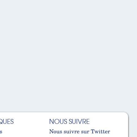
QUES
NOUS SUIVRE
s
Nous suivre sur Twitter