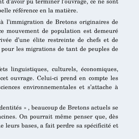
t d’avoir pu terminer l’ouvrage, ce ne sont
elle référence en la matière.
à l’immigration de Bretons originaires de
, ce mouvement de population est demeuré
ivée d’une élite restreinte de chefs et de
 pour les migrations de tant de peuples de
ets linguistiques, culturels, économiques,
 cet ouvrage. Celui-ci prend en compte les
ciences environnementales et s’attache à
identités » , beaucoup de Bretons actuels se
racines. On pourrait même penser que, dès
 leurs bases, a fait perdre sa spécificité et