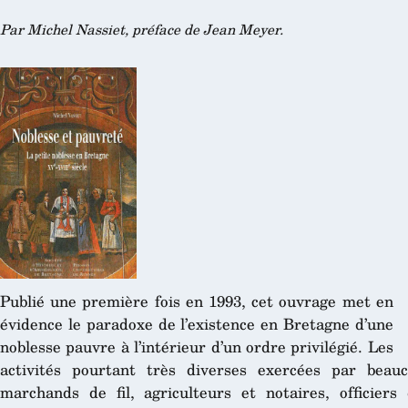
Par Michel Nassiet, préface de Jean Meyer.
Publié une première fois en 1993, cet ouvrage met en
évidence le paradoxe de l’existence en Bretagne d’une
noblesse pauvre à l’intérieur d’un ordre privilégié. Les
activités pourtant très diverses exercées par beau
marchands de fil, agriculteurs et notaires, officiers