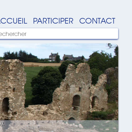
CCUEIL
PARTICIPER
CONTACT
).